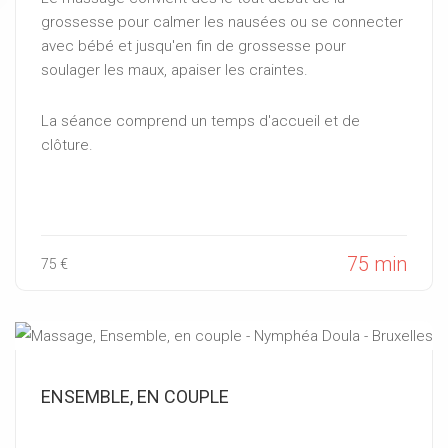
grossesse pour calmer les nausées ou se connecter
avec bébé et jusqu'en fin de grossesse pour
soulager les maux, apaiser les craintes.
La séance comprend un temps d'accueil et de
clôture.
75 min
75 €
ENSEMBLE, EN COUPLE