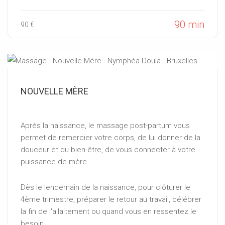
90 min
90 €
NOUVELLE MÈRE
Après la naissance, le massage post-partum vous
permet de remercier votre corps, de lui donner de la
douceur et du bien-être, de vous connecter à votre
puissance de mère.
Dès le lendemain de la naissance, pour clôturer le
4ème trimestre, préparer le retour au travail, célébrer
la fin de l'allaitement ou quand vous en ressentez le
besoin.