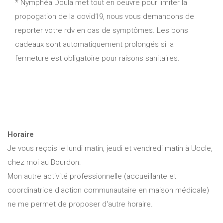
* Nymphéa Doula met tout en oeuvre pour limiter la
propogation de la covid19, nous vous demandons de
reporter votre rdv en cas de symptômes. Les bons
cadeaux sont automatiquement prolongés si la
fermeture est obligatoire pour raisons sanitaires.
Horaire
Je vous reçois le lundi matin, jeudi et vendredi matin à Uccle,
chez moi au Bourdon.
Mon autre activité professionnelle (accueillante et
coordinatrice d'action communautaire en maison médicale)
ne me permet de proposer d'autre horaire.