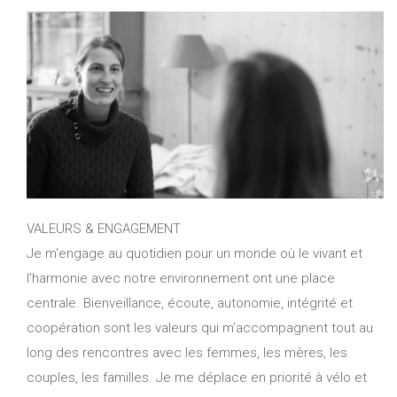
VALEURS & ENGAGEMENT
Je m'engage au quotidien pour un monde où le vivant et
l'harmonie avec notre environnement ont une place
centrale. Bienveillance, écoute, autonomie, intégrité et
coopération sont les valeurs qui m’accompagnent tout au
long des rencontres avec les femmes, les mères, les
couples, les familles. Je me déplace en priorité à vélo et