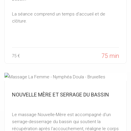
La séance comprend un temps d'accueil et de
clôture.
75 min
75 €
NOUVELLE MÈRE ET SERRAGE DU BASSIN
Le massage Nouvelle-Mère est accompagné d'un
serrage-desserrage du bassin qui soutient la
récupération après l'accouchement, réaligne le corps