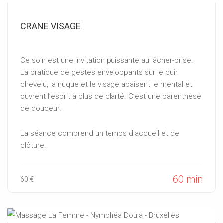
CRANE VISAGE
Ce soin est une invitation puissante au lâcher-prise.
La pratique de gestes enveloppants sur le cuir
chevelu, la nuque et le visage apaisent le mental et
ouvrent l’esprit à plus de clarté. C’est une parenthèse
de douceur.
La séance comprend un temps d'accueil et de
clôture.
60 min
60 €