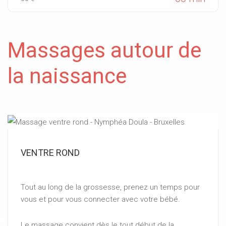
Massages autour de
la naissance
VENTRE ROND
Tout au long de la grossesse, prenez un temps pour
vous et pour vous connecter avec votre bébé.
Le massage convient dès le tout début de la