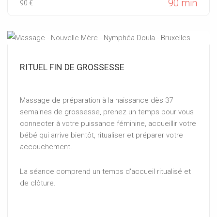
90 min
90 €
RITUEL FIN DE GROSSESSE
Massage de préparation à la naissance dès 37
semaines de grossesse, prenez un temps pour vous
connecter à votre puissance féminine, accueillir votre
bébé qui arrive bientôt, ritualiser et préparer votre
accouchement.
La séance comprend un temps d'accueil ritualisé et
de clôture.