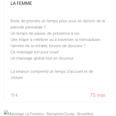
LA FEMME
Envie de prendre un temps pour vous en dehors de la
période périnatale ?
Un temps de pause, de présence à soi.
Une étape à célébrer ou à traverser, la ménopause,
l'arrivée de la retraite, besoin de douceur ?
Ce massage est pour vous!
Un massage global tout en douceur.
La séance comprend un temps d'accueil et de
clôture.
75 min
75 €