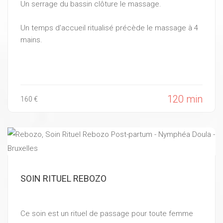
Un serrage du bassin clôture le massage.
Un temps d'accueil ritualisé précède le massage à 4
mains.
120 min
160 €
SOIN RITUEL REBOZO
Ce soin est un rituel de passage pour toute femme