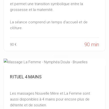
et permet une transition symbolique entre la
grossesse et la maternité.
La séance comprend un temps d'accueil et de
clôture.
90 min
90 €
RITUEL 4 MAINS
Les massages Nouvelle Mère et La Femme sont
aussi disponibles à 4 mains pour encore plus de
détente et de soutien.