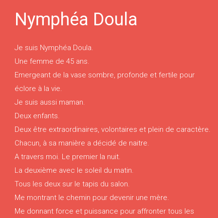
Nymphéa Doula
Je suis Nymphéa Doula.
Une femme de 45 ans.
Emergeant de la vase sombre, profonde et fertile pour
éclore à la vie.
Je suis aussi maman.
Deux enfants.
Deux être extraordinaires, volontaires et plein de caractère.
Chacun, à sa manière a décidé de naitre.
A travers moi. Le premier la nuit.
La deuxième avec le soleil du matin.
Tous les deux sur le tapis du salon.
Me montrant le chemin pour devenir une mère.
Me donnant force et puissance pour affronter tous les