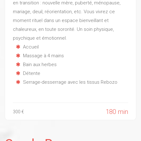
en transition : nouvelle mère, puberté, ménopause,
mariage, deuil, réorientation, etc. Vous vivrez ce
moment rituel dans un espace bienveillant et
chaleureux, en toute sororité. Un soin physique,
psychique et émotionnel.
Accueil
Massage à 4 mains
Bain aux herbes
Détente
Serrage-desserrage avec les tissus Rebozo
180 min
300 €