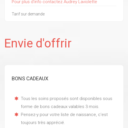
Pour plus d'info contactez Audrey Laviolette
Tarif sur demande
Envie d'offrir
BONS CADEAUX
Tous les soins proposés sont disponibles sous
forme de bons cadeaux valables 3 mois.
Pensez-y pour votre liste de naissance, c'est
toujours très apprécié.