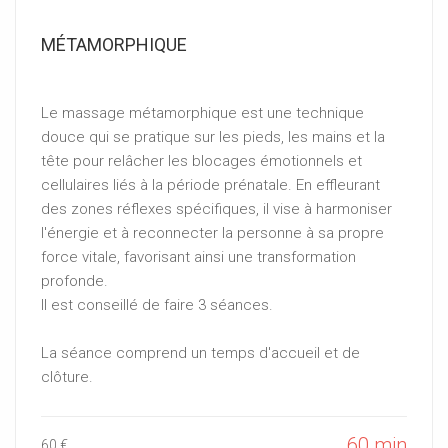
MÉTAMORPHIQUE
Le massage métamorphique est une technique
douce qui se pratique sur les pieds, les mains et la
tête pour relâcher les blocages émotionnels et
cellulaires liés à la période prénatale. En effleurant
des zones réflexes spécifiques, il vise à harmoniser
l'énergie et à reconnecter la personne à sa propre
force vitale, favorisant ainsi une transformation
profonde.
Il est conseillé de faire 3 séances.
La séance comprend un temps d'accueil et de
clôture.
60 min
60 €