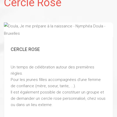
Cercle Rose
CERCLE ROSE
Un temps de célébration autour des premières
règles.
Pour les jeunes filles accompagnées d'une femme
de confiance (mère, soeur, tante, ...).
Il est également possible de constituer un groupe et
de demander un cercle rose personnalisé, chez vous
ou dans un lieu externe.