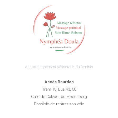
Accompagnement périnatal et du féminin
Accès Bourdon
Tram 18, Bus 43, 60
Gare de Calvoet ou Moensberg
Possible de rentrer son vélo