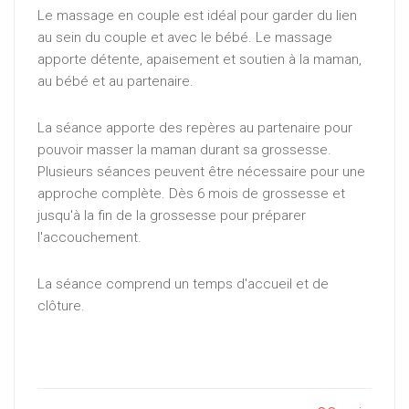
Le massage en couple est idéal pour garder du lien
au sein du couple et avec le bébé. Le massage
apporte détente, apaisement et soutien à la maman,
au bébé et au partenaire.
La séance apporte des repères au partenaire pour
pouvoir masser la maman durant sa grossesse.
Plusieurs séances peuvent être nécessaire pour une
approche complète. Dès 6 mois de grossesse et
jusqu'à la fin de la grossesse pour préparer
l'accouchement.
La séance comprend un temps d'accueil et de
clôture.