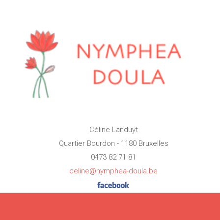
Céline Landuyt
Quartier Bourdon - 1180 Bruxelles
0473 82 71 81
celine@nymphea-doula.be