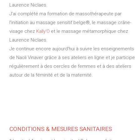
Laurence Niclaes.
J'ai complété ma formation de massothérapeute par
l'initiation au massage sensitif belge®, le massage crâne-
visage chez
Kally'O
et le massage métamorphique chez
Laurence Niclaes.
Je continue encore aujourd'hui à suivre les enseignements
de Naoli Vinaver grâce à ses ateliers en ligne et je participe
régulièrement à des cercles de femmes et à des ateliers
autour de la féminité et de la maternité.
CONDITIONS & MESURES SANITAIRES