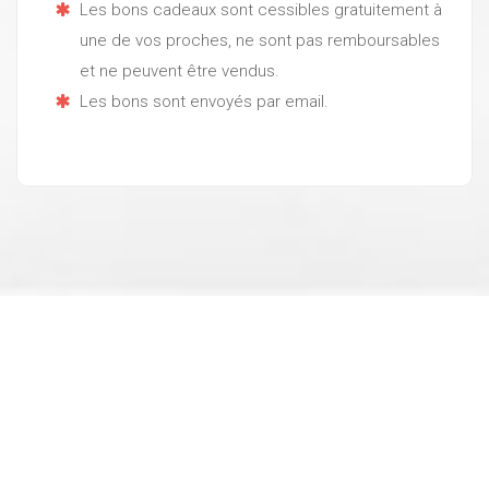
Les bons cadeaux sont cessibles gratuitement à
une de vos proches, ne sont pas remboursables
et ne peuvent être vendus.
Les bons sont envoyés par email.